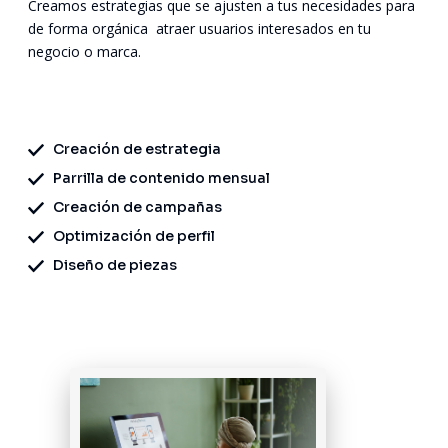
Creamos estrategias que se ajusten a tus necesidades para
de forma orgánica atraer usuarios interesados en tu
negocio o marca.
Creación de estrategia
Parrilla de contenido mensual
Creación de campañas
Optimización de perfil
Diseño de piezas