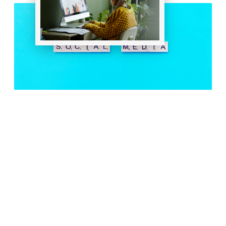
Elige tu plan