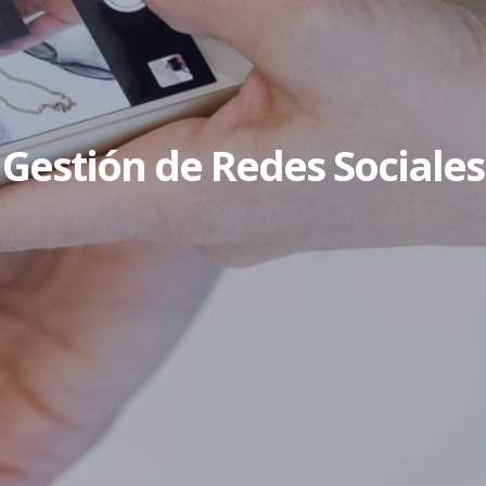
Gestión de Redes Sociales