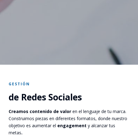
GESTIÓN
de Redes Sociales
Creamos contenido de valor
en el lenguaje de tu marca.
Construimos piezas en diferentes formatos, donde nuestro
objetivo es aumentar el
engagement
y alcanzar tus
metas
.