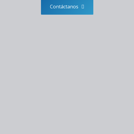
Contáctanos