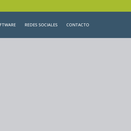
OFTWARE
REDES SOCIALES
CONTACTO